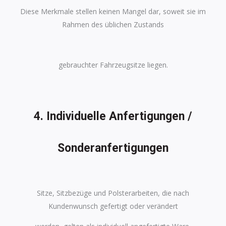
Diese Merkmale stellen keinen Mangel dar, soweit sie im
Rahmen des üblichen Zustands
gebrauchter Fahrzeugsitze liegen.
4. Individuelle Anfertigungen /
Sonderanfertigungen
Sitze, Sitzbezüge und Polsterarbeiten, die nach
Kundenwunsch gefertigt oder verändert