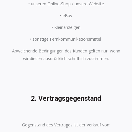
• unseren Online-Shop / unsere Website
• eBay
• Kleinanzeigen
• sonstige Fernkommunikationsmittel
Abweichende Bedingungen des Kunden gelten nur, wenn
wir diesen ausdrücklich
schriftlich zustimmen.
2. Vertragsgegenstand
Gegenstand des Vertrages ist der Verkauf von: