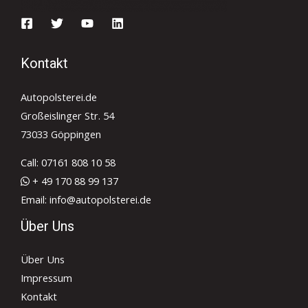
Kontakt
Autopolsterei.de
Großeislinger Str. 54
73033 Göppingen
Call: 07161 808 10 58
+ 49 170 88 99 137
Email: info@autopolsterei.de
Über Uns
Über Uns
Impressum
Kontakt