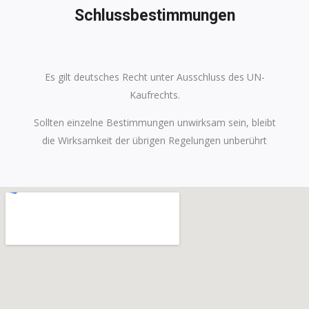
Schlussbestimmungen
Es gilt deutsches Recht unter Ausschluss des UN-
Kaufrechts.
Sollten einzelne Bestimmungen unwirksam sein, bleibt
die Wirksamkeit der übrigen
Regelungen unberührt