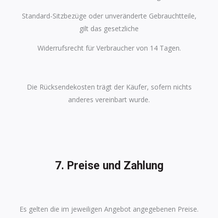
Standard-Sitzbezüge oder unveränderte Gebrauchtteile,
gilt das gesetzliche
Widerrufsrecht für Verbraucher von 14 Tagen.
Die Rücksendekosten trägt der Käufer, sofern nichts
anderes vereinbart wurde.
7. Preise und Zahlung
Es gelten die im jeweiligen Angebot angegebenen Preise.