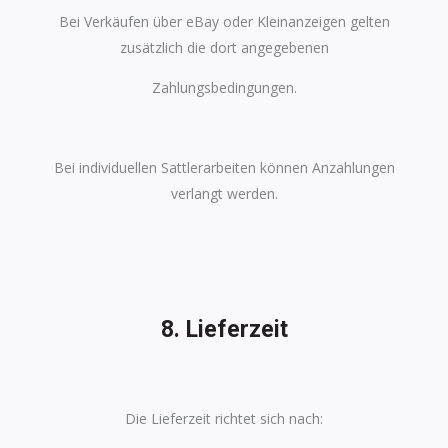
Bei Verkäufen über eBay oder Kleinanzeigen gelten
zusätzlich die dort angegebenen
Zahlungsbedingungen.
Bei individuellen Sattlerarbeiten können Anzahlungen
verlangt werden.
8. Lieferzeit
Die Lieferzeit richtet sich nach: