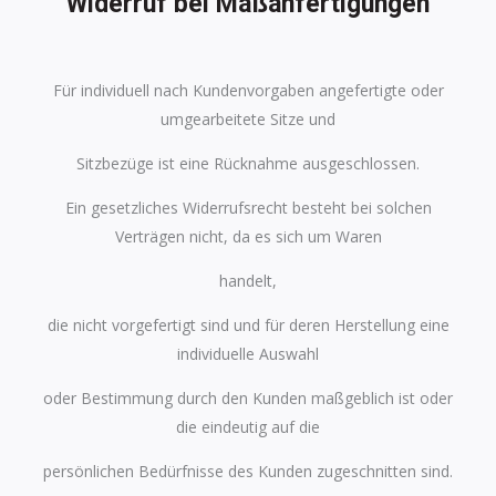
Widerruf
bei
Maßanfertigungen
Für individuell nach Kundenvorgaben angefertigte oder
umgearbeitete Sitze und
Sitzbezüge ist eine Rücknahme ausgeschlossen.
Ein gesetzliches Widerrufsrecht besteht bei solchen
Verträgen nicht, da es sich um Waren
handelt,
die nicht vorgefertigt sind und für deren Herstellung eine
individuelle Auswahl
oder Bestimmung durch den Kunden maßgeblich ist oder
die eindeutig auf die
persönlichen Bedürfnisse des Kunden zugeschnitten sind.