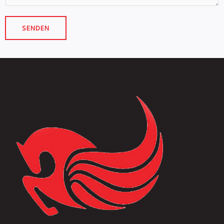
SENDEN