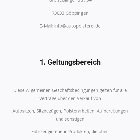
73033 Göppingen
E-Mail: info@autopolsterei.de
1. Geltungsbereich
Diese Allgemeinen Geschäftsbedingungen gelten für alle
Verträge über den Verkauf von
Autositzen, Sitzbezügen, Polsterarbeiten, Aufbereitungen
und sonstigen
Fahrzeuginterieur-Produkten, die über