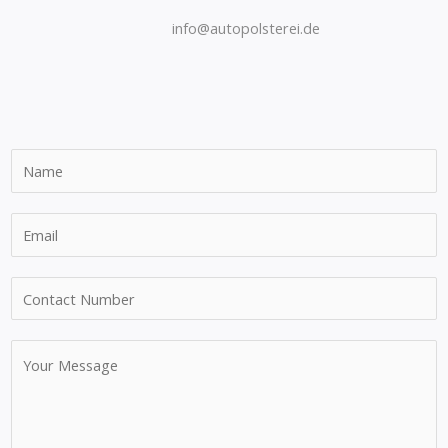
info@autopolsterei.de