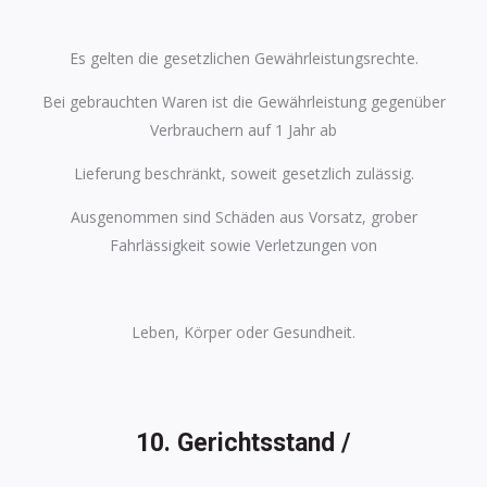
Es gelten die gesetzlichen Gewährleistungsrechte.
Bei gebrauchten Waren ist die Gewährleistung gegenüber
Verbrauchern auf 1 Jahr ab
Lieferung beschränkt, soweit gesetzlich zulässig.
Ausgenommen sind Schäden aus Vorsatz, grober
Fahrlässigkeit sowie Verletzungen von
Leben, Körper oder Gesundheit.
10. Gerichtsstand /