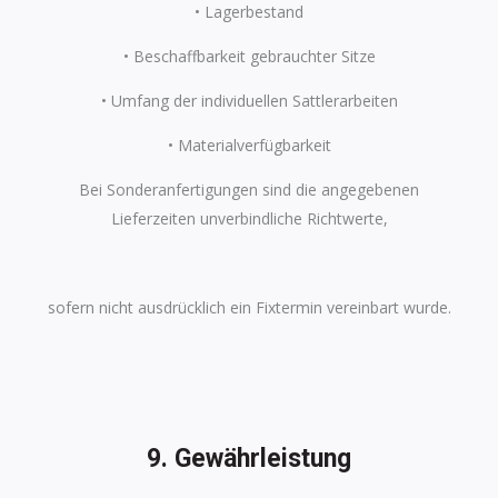
• Lagerbestand
• Beschaffbarkeit gebrauchter Sitze
• Umfang der individuellen Sattlerarbeiten
• Materialverfügbarkeit
Bei Sonderanfertigungen sind die angegebenen
Lieferzeiten unverbindliche Richtwerte,
sofern nicht ausdrücklich ein Fixtermin vereinbart wurde.
9. Gewährleistung