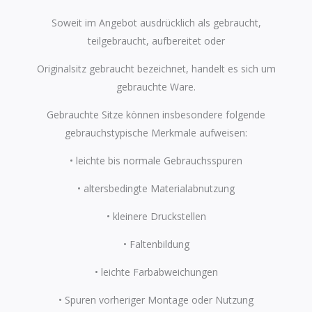
Soweit im Angebot ausdrücklich als gebraucht,
teilgebraucht, aufbereitet oder
Originalsitz gebraucht bezeichnet, handelt es sich um
gebrauchte Ware.
Gebrauchte Sitze können insbesondere folgende
gebrauchstypische Merkmale aufweisen:
• leichte bis normale Gebrauchsspuren
• altersbedingte Materialabnutzung
• kleinere Druckstellen
• Faltenbildung
• leichte Farbabweichungen
• Spuren vorheriger Montage oder Nutzung