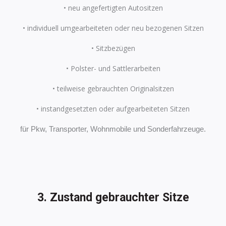
• neu angefertigten Autositzen
• individuell umgearbeiteten oder neu bezogenen Sitzen
• Sitzbezügen
• Polster- und Sattlerarbeiten
• teilweise gebrauchten Originalsitzen
• instandgesetzten oder aufgearbeiteten Sitzen
für Pkw, Transporter, Wohnmobile und Sonderfahrzeuge.
3. Zustand gebrauchter Sitze