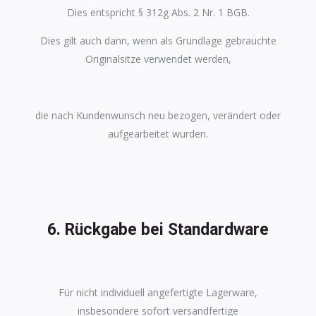
Dies entspricht § 312g Abs. 2 Nr. 1 BGB.
Dies gilt auch dann, wenn als Grundlage gebrauchte
Originalsitze verwendet werden,
die nach Kundenwunsch neu bezogen, verändert oder
aufgearbeitet wurden.
6. Rückgabe bei Standardware
Für nicht individuell angefertigte Lagerware,
insbesondere sofort versandfertige